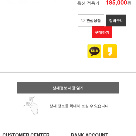
185,000
옵션 적용가
원
관심상품
장바구니
구매하기
상세정보 새창 열기
상세 정보를 확대해 보실 수 있습니다.
CUSTOMER CENTER
BANK ACCOUNT