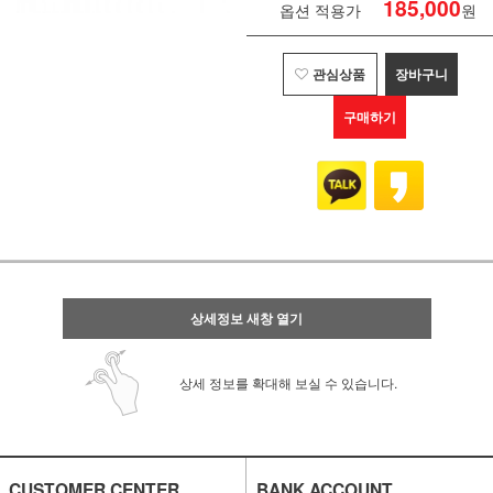
185,000
옵션 적용가
원
관심상품
장바구니
구매하기
상세정보 새창 열기
상세 정보를 확대해 보실 수 있습니다.
CUSTOMER CENTER
BANK ACCOUNT