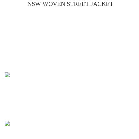
NSW WOVEN STREET JACKET