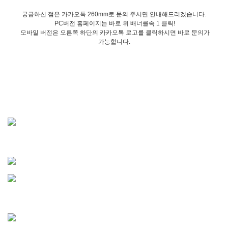
궁금하신 점은 카카오톡 260mm로 문의 주시면 안내해드리겠습니다.
PC버전 홈페이지는 바로 위 배너를속 1 클릭!
모바일 버전은 오른쪽 하단의 카카오톡 로고를 클릭하시면 바로 문의가
가능합니다.