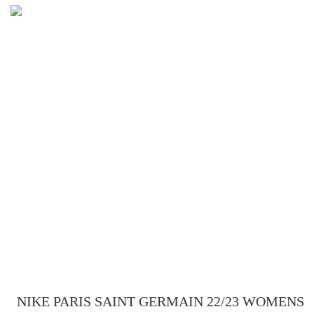
NIKE PARIS SAINT GERMAIN 22/23 WOMENS