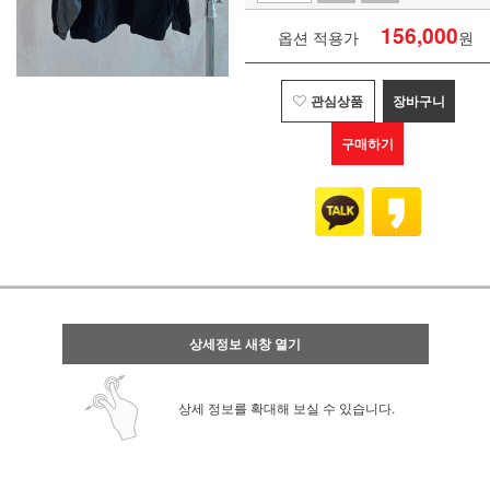
156,000
옵션 적용가
원
관심상품
장바구니
구매하기
상세정보 새창 열기
상세 정보를 확대해 보실 수 있습니다.