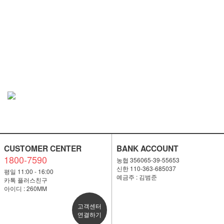
CUSTOMER CENTER
BANK ACCOUNT
1800-7590
농협 356065-39-55653
신한 110-363-685037
평일 11:00 - 16:00
예금주 : 김범준
카톡 플러스친구
아이디 : 260MM
고객센터
연결하기