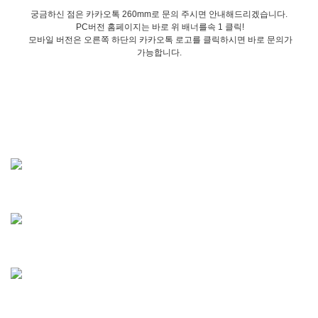
궁금하신 점은 카카오톡 260mm로 문의 주시면 안내해드리겠습니다.
PC버전 홈페이지는 바로 위 배너를속 1 클릭!
모바일 버전은 오른쪽 하단의 카카오톡 로고를 클릭하시면 바로 문의가
가능합니다.