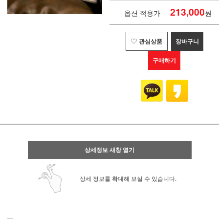
213,000
옵션 적용가
원
관심상품
장바구니
구매하기
상세정보 새창 열기
상세 정보를 확대해 보실 수 있습니다.