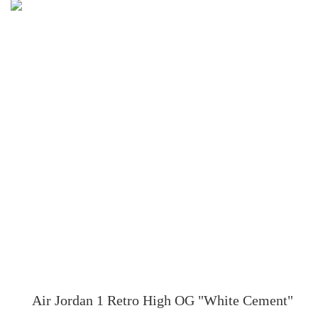
Air Jordan 1 Retro High OG "White Cement"