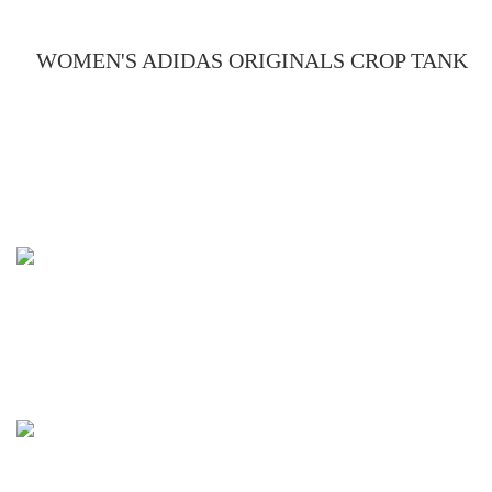
WOMEN'S ADIDAS ORIGINALS CROP TANK