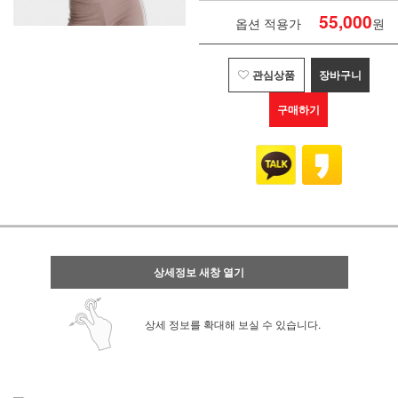
55,000
옵션 적용가
원
관심상품
장바구니
구매하기
상세정보 새창 열기
상세 정보를 확대해 보실 수 있습니다.