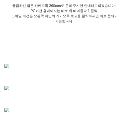
궁금하신 점은 카카오톡 260mm로 문의 주시면 안내해드리겠습니다.
PC버전 홈페이지는 바로 위 배너를속 1 클릭!
모바일 버전은 오른쪽 하단의 카카오톡 로고를 클릭하시면 바로 문의가
가능합니다.