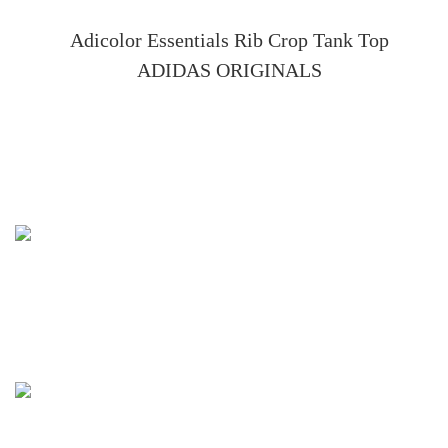
Adicolor Essentials Rib Crop Tank Top
ADIDAS ORIGINALS