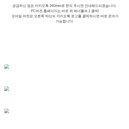
궁금하신 점은 카카오톡 260mm로 문의 주시면 안내해드리겠습니다.
PC버전 홈페이지는 바로 위 배너를속 1 클릭!
모바일 버전은 오른쪽 하단의 카카오톡 로고를 클릭하시면 바로 문의가
가능합니다.