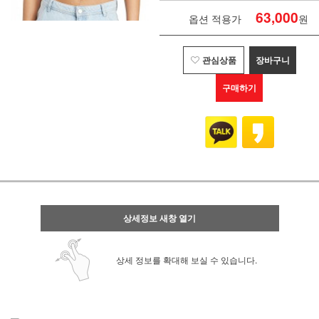
63,000
옵션 적용가
원
관심상품
장바구니
구매하기
상세정보 새창 열기
상세 정보를 확대해 보실 수 있습니다.