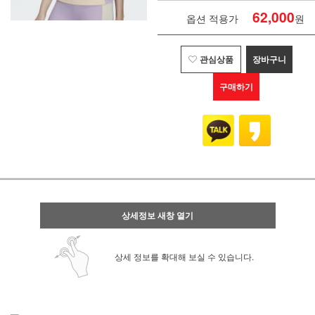
62,000
옵션 적용가
원
관심상품
장바구니
구매하기
상세정보 새창 열기
상세 정보를 확대해 보실 수 있습니다.