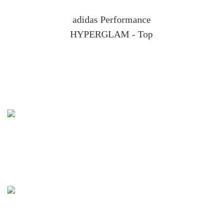
adidas Performance
HYPERGLAM - Top