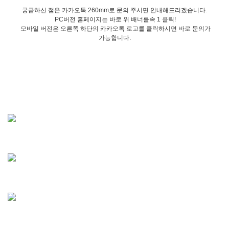
궁금하신 점은 카카오톡 260mm로 문의 주시면 안내해드리겠습니다.
PC버전 홈페이지는 바로 위 배너를속 1 클릭!
모바일 버전은 오른쪽 하단의 카카오톡 로고를 클릭하시면 바로 문의가
가능합니다.