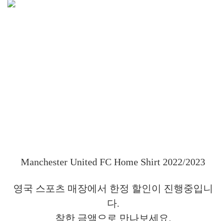
Manchester United FC Home Shirt 2022/2023
영국 스포츠 매장에서 한정 할인이 진행중입니
다.
착한 금액으로 만나보세요.