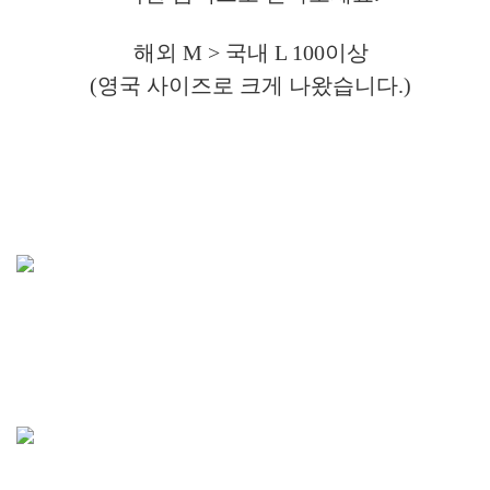
해외 M > 국내 L 100이상
(영국 사이즈로 크게 나왔습니다.)