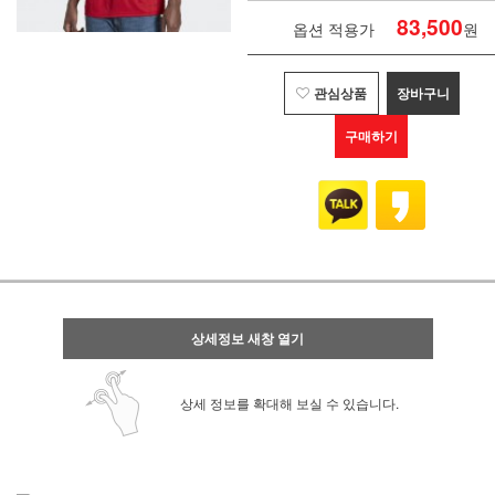
83,500
옵션 적용가
원
관심상품
장바구니
구매하기
상세정보 새창 열기
상세 정보를 확대해 보실 수 있습니다.