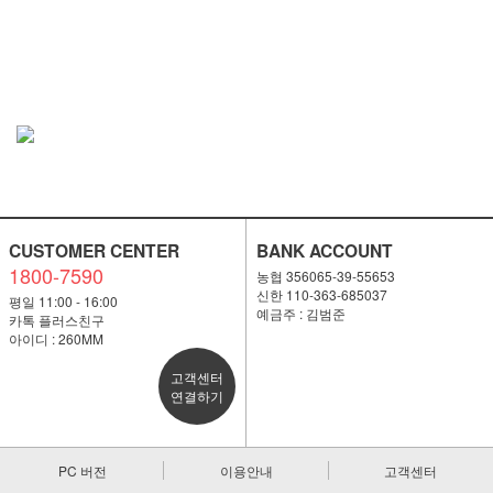
CUSTOMER CENTER
BANK ACCOUNT
1800-7590
농협 356065-39-55653
신한 110-363-685037
평일 11:00 - 16:00
예금주 : 김범준
카톡 플러스친구
아이디 : 260MM
고객센터
연결하기
PC 버전
이용안내
고객센터