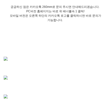
궁금하신 점은 카카오톡 260mm로 문의 주시면 안내해드리겠습니다.
PC버전 홈페이지는 바로 위 배너를속 1 클릭!
모바일 버전은 오른쪽 하단의 카카오톡 로고를 클릭하시면 바로 문의가
가능합니다.