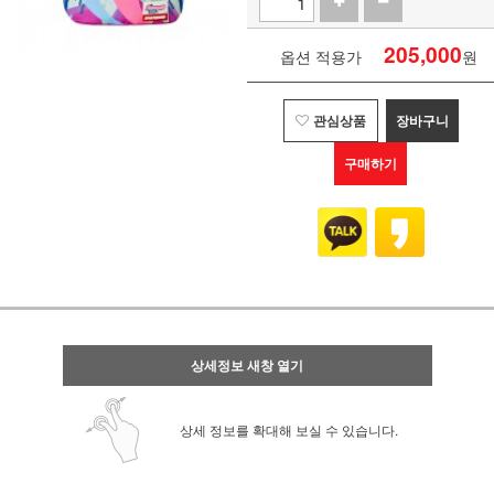
205,000
옵션 적용가
원
관심상품
장바구니
구매하기
상세정보 새창 열기
상세 정보를 확대해 보실 수 있습니다.