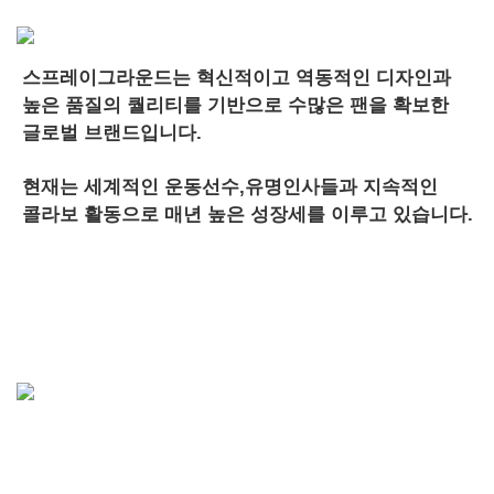
스프레이그라운드는 혁신적이고 역동적인 디자인과
높은 품질의 퀄리티를 기반으로 수많은 팬을 확보한
글로벌 브랜드입니다.
현재는 세계적인 운동선수,유명인사들과 지속적인
콜라보 활동으로 매년 높은 성장세를 이루고 있습니다.