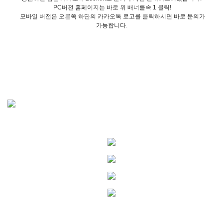
PC버전 홈페이지는 바로 위 배너를속 1 클릭!
모바일 버전은 오른쪽 하단의 카카오톡 로고를 클릭하시면 바로 문의가
가능합니다.