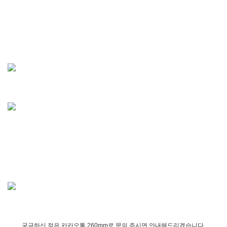
궁금하신 점은 카카오톡 260mm로 문의 주시면 안내해드리겠습니다.