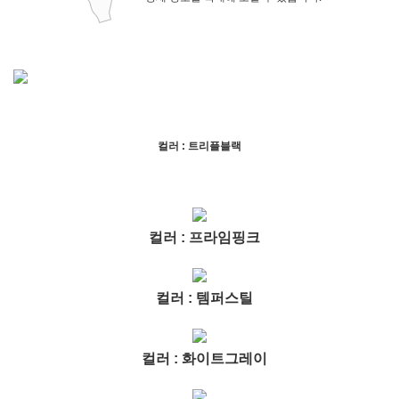
컬러 : 트리플블랙
컬러 : 프라임핑크
컬러 : 템퍼스틸
컬러 : 화이트그레이