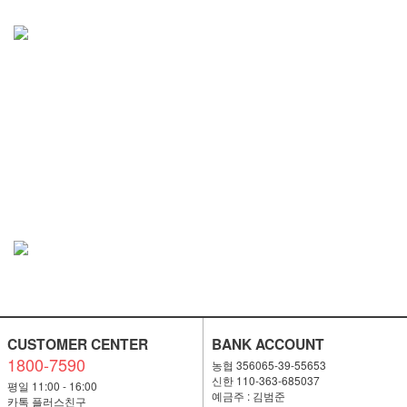
CUSTOMER CENTER
BANK ACCOUNT
1800-7590
농협 356065-39-55653
신한 110-363-685037
평일 11:00 - 16:00
예금주 : 김범준
카톡 플러스친구