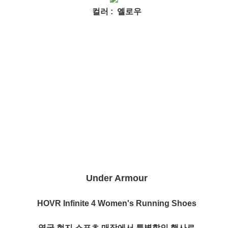
컬러 : 옐로우
Under Armour
HOVR Infinite 4 Women's Running Shoes
영국 현지 스포츠 매장에서 특별할인 행사로