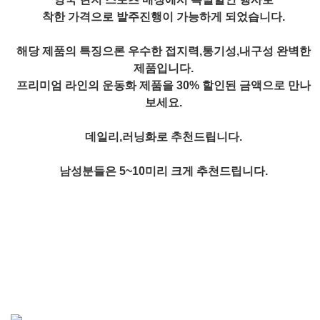
착한 가격으로 발주진행이 가능하게 되었습니다.
해당 제품의 특징으론 우수한 접지력,통기성,내구성 완벽한
제품입니다.
프리미엄 라인의 운동화 제품을 30% 할인된 금액으로 만나
보세요.
데일리,러닝화로 추천드립니다.
남성분들은 5~10미리 크게 추천드립니다.