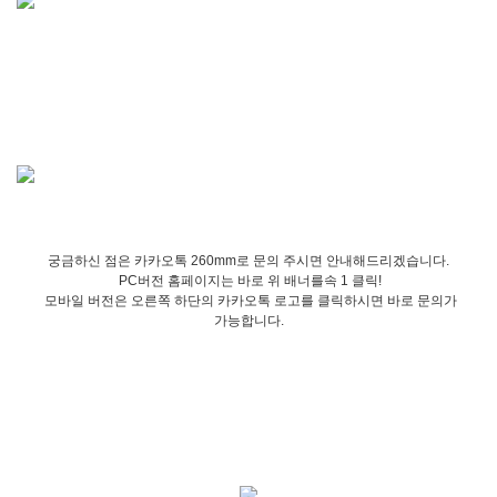
궁금하신 점은 카카오톡 260mm로 문의 주시면 안내해드리겠습니다.
PC버전 홈페이지는 바로 위 배너를속 1 클릭!
모바일 버전은 오른쪽 하단의 카카오톡 로고를 클릭하시면 바로 문의가
가능합니다.