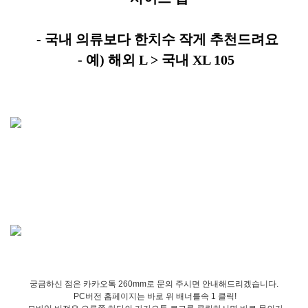
- 국내 의류보다 한치수 작게 추천드려요
- 예) 해외 L > 국내 XL 105
궁금하신 점은 카카오톡 260mm로 문의 주시면 안내해드리겠습니다.
PC버전 홈페이지는 바로 위 배너를속 1 클릭!