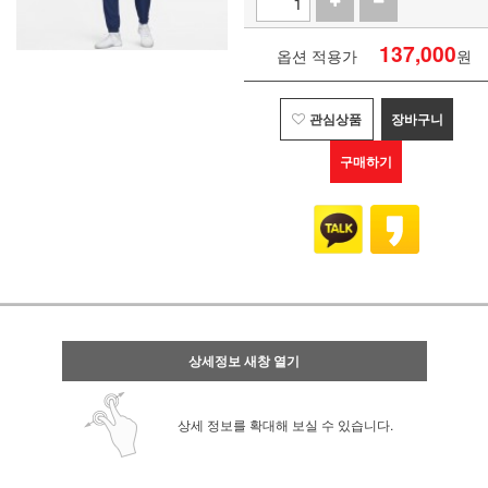
137,000
옵션 적용가
원
관심상품
장바구니
구매하기
상세정보 새창 열기
상세 정보를 확대해 보실 수 있습니다.