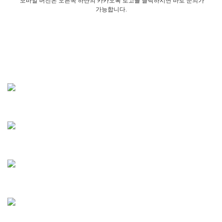
모바일 버전은 오른쪽 하단의 카카오톡 로고를 클릭하시면 바로 문의가
가능합니다.