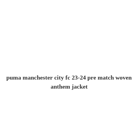
puma manchester city fc 23-24 pre match woven
anthem jacket