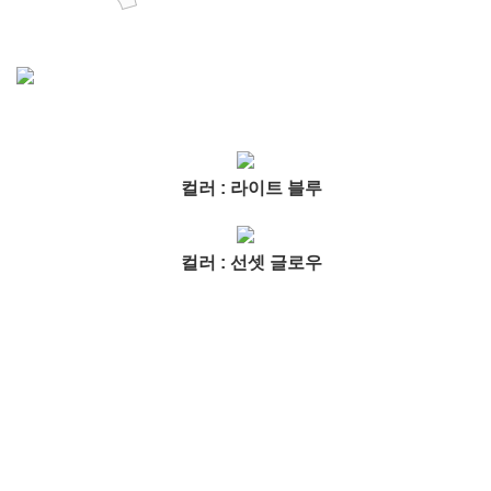
컬러 : 라이트 블루
컬러 : 선셋 글로우