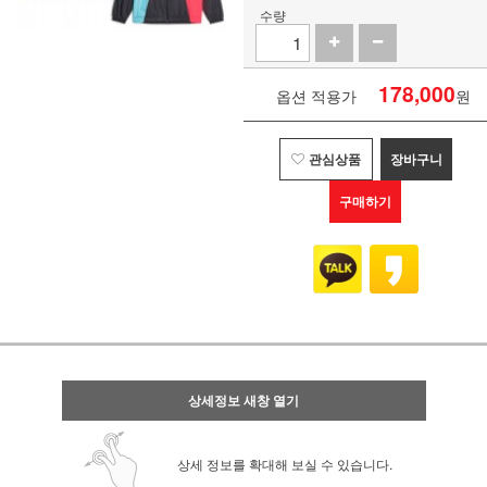
수량
178,000
옵션 적용가
원
관심상품
장바구니
구매하기
상세정보 새창 열기
상세 정보를 확대해 보실 수 있습니다.