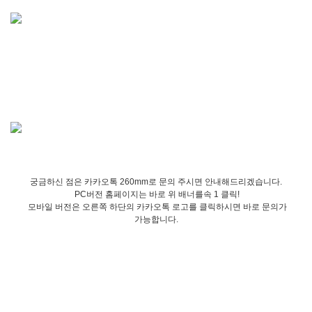
궁금하신 점은 카카오톡 260mm로 문의 주시면 안내해드리겠습니다.
PC버전 홈페이지는 바로 위 배너를속 1 클릭!
모바일 버전은 오른쪽 하단의 카카오톡 로고를 클릭하시면 바로 문의가
가능합니다.