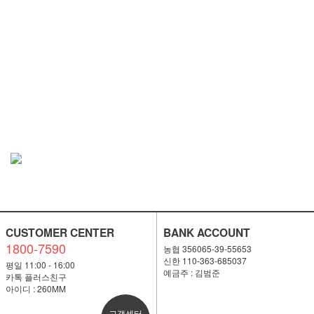
CUSTOMER CENTER
BANK ACCOUNT
1800-7590
농협 356065-39-55653
신한 110-363-685037
평일 11:00 - 16:00
예금주 : 김범준
카톡 플러스친구
아이디 : 260MM
고객센터