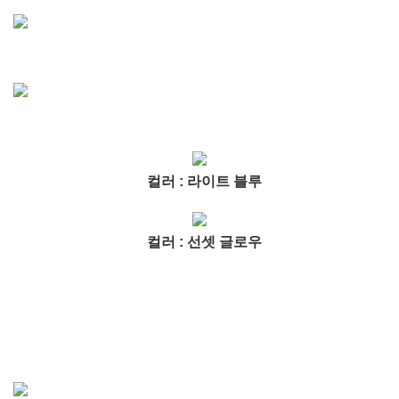
컬러 : 라이트 블루
컬러 : 선셋 글로우