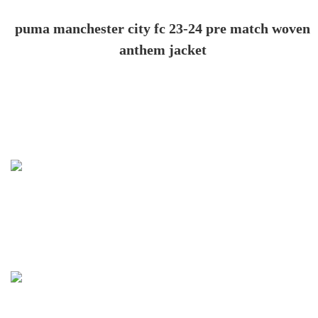
puma manchester city fc 23-24 pre match woven
anthem jacket