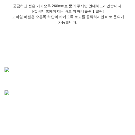
궁금하신 점은 카카오톡 260mm로 문의 주시면 안내해드리겠습니다.
PC버전 홈페이지는 바로 위 배너를속 1 클릭!
모바일 버전은 오른쪽 하단의 카카오톡 로고를 클릭하시면 바로 문의가
가능합니다.