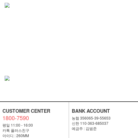
CUSTOMER CENTER
BANK ACCOUNT
1800-7590
농협 356065-39-55653
신한 110-363-685037
평일 11:00 - 16:00
예금주 : 김범준
카톡 플러스친구
아이디 : 260MM