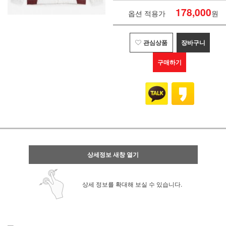
178,000
옵션 적용가
원
관심상품
장바구니
구매하기
상세정보 새창 열기
상세 정보를 확대해 보실 수 있습니다.