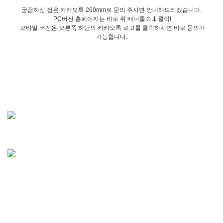
궁금하신 점은 카카오톡 260mm로 문의 주시면 안내해드리겠습니다.
PC버전 홈페이지는 바로 위 배너를속 1 클릭!
모바일 버전은 오른쪽 하단의 카카오톡 로고를 클릭하시면 바로 문의가
가능합니다.