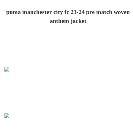
puma manchester city fc 23-24 pre match woven
anthem jacket