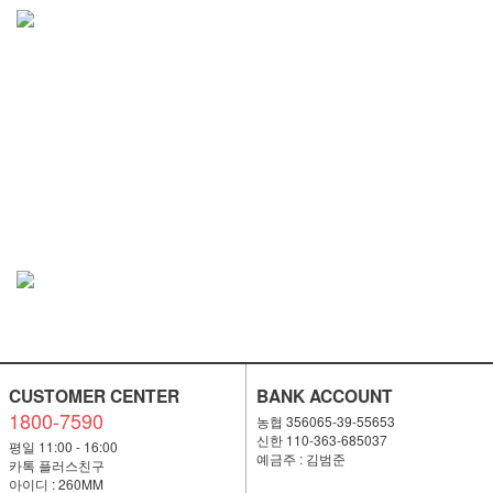
CUSTOMER CENTER
BANK ACCOUNT
1800-7590
농협 356065-39-55653
신한 110-363-685037
평일 11:00 - 16:00
예금주 : 김범준
카톡 플러스친구
아이디 : 260MM