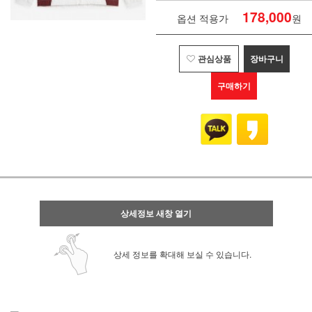
178,000
옵션 적용가
원
관심상품
장바구니
구매하기
상세정보 새창 열기
상세 정보를 확대해 보실 수 있습니다.