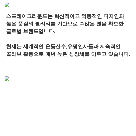
스프레이그라운드는 혁신적이고 역동적인 디자인과
높은 품질의 퀄리티를 기반으로 수많은 팬을 확보한
글로벌 브랜드입니다.
현재는 세계적인 운동선수,유명인사들과 지속적인
콜라보 활동으로 매년 높은 성장세를 이루고 있습니다.