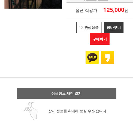
125,000
옵션 적용가
원
관심상품
장바구니
구매하기
상세정보 새창 열기
상세 정보를 확대해 보실 수 있습니다.