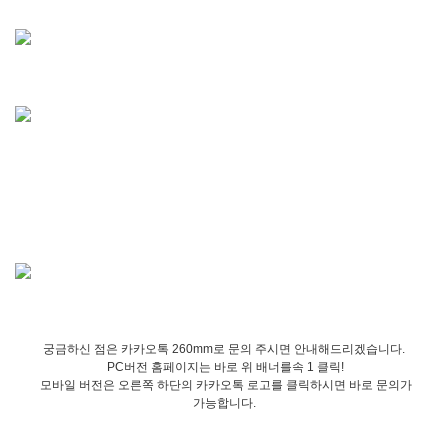
궁금하신 점은 카카오톡 260mm로 문의 주시면 안내해드리겠습니다.
PC버전 홈페이지는 바로 위 배너를속 1 클릭!
모바일 버전은 오른쪽 하단의 카카오톡 로고를 클릭하시면 바로 문의가
가능합니다.