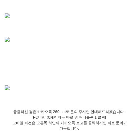
궁금하신 점은 카카오톡 260mm로 문의 주시면 안내해드리겠습니다.
PC버전 홈페이지는 바로 위 배너를속 1 클릭!
모바일 버전은 오른쪽 하단의 카카오톡 로고를 클릭하시면 바로 문의가
가능합니다.