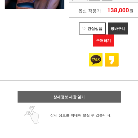
138,000
옵션 적용가
원
관심상품
장바구니
구매하기
상세정보 새창 열기
상세 정보를 확대해 보실 수 있습니다.