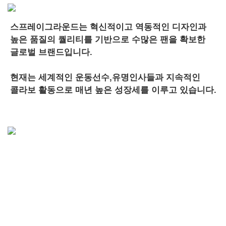
스프레이그라운드는 혁신적이고 역동적인 디자인과
높은 품질의 퀄리티를 기반으로 수많은 팬을 확보한
글로벌 브랜드입니다.
현재는 세계적인 운동선수,유명인사들과 지속적인
콜라보 활동으로 매년 높은 성장세를 이루고 있습니다.