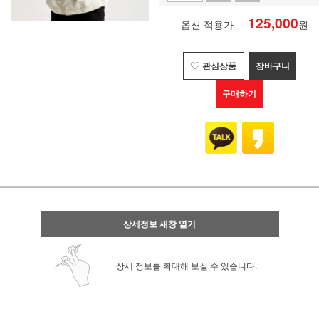
125,000
옵션 적용가
원
관심상품
장바구니
구매하기
상세정보 새창 열기
상세 정보를 확대해 보실 수 있습니다.