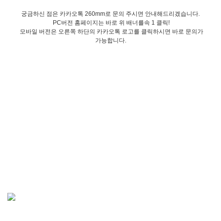
궁금하신 점은 카카오톡 260mm로 문의 주시면 안내해드리겠습니다.
PC버전 홈페이지는 바로 위 배너를속 1 클릭!
모바일 버전은 오른쪽 하단의 카카오톡 로고를 클릭하시면 바로 문의가
가능합니다.