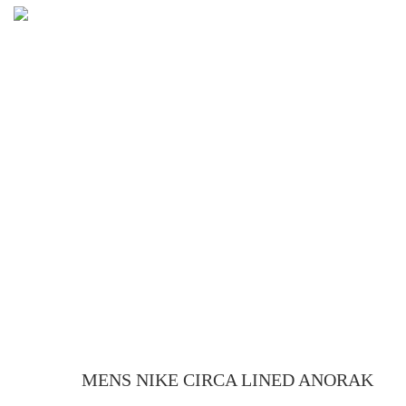
MENS NIKE CIRCA LINED ANORAK