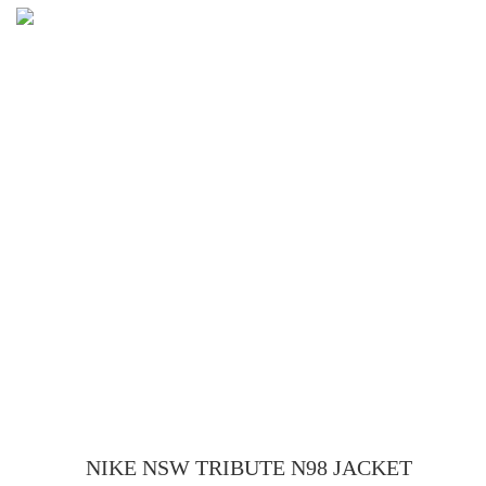
NIKE NSW TRIBUTE N98 JACKET