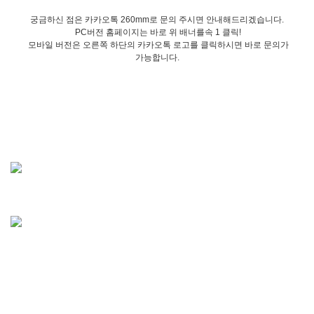
궁금하신 점은 카카오톡 260mm로 문의 주시면 안내해드리겠습니다.
PC버전 홈페이지는 바로 위 배너를속 1 클릭!
모바일 버전은 오른쪽 하단의 카카오톡 로고를 클릭하시면 바로 문의가
가능합니다.