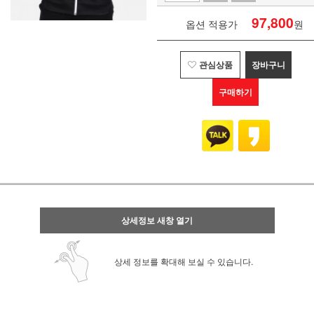
97,800
옵션 적용가
원
관심상품
장바구니
구매하기
상세정보 새창 열기
상세 정보를 확대해 보실 수 있습니다.