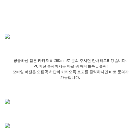
궁금하신 점은 카카오톡 260mm로 문의 주시면 안내해드리겠습니다.
PC버전 홈페이지는 바로 위 배너를속 1 클릭!
모바일 버전은 오른쪽 하단의 카카오톡 로고를 클릭하시면 바로 문의가
가능합니다.