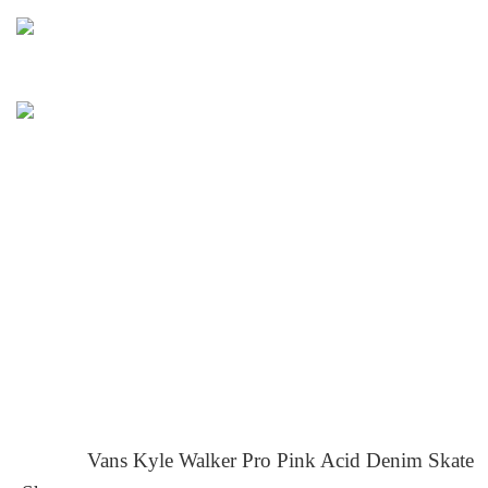
Vans Kyle Walker Pro Pink Acid Denim Skate