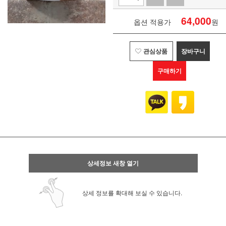
64,000
옵션 적용가
원
관심상품
장바구니
구매하기
상세정보 새창 열기
상세 정보를 확대해 보실 수 있습니다.