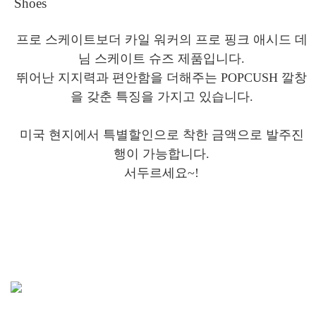
Shoes
프로 스케이트보더 카일 워커의 프로 핑크 애시드 데
님 스케이트 슈즈 제품입니다.
뛰어난 지지력과 편안함을 더해주는 POPCUSH 깔창
을 갖춘 특징을 가지고 있습니다.
미국 현지에서 특별할인으로 착한 금액으로 발주진
행이 가능합니다.
서두르세요~!