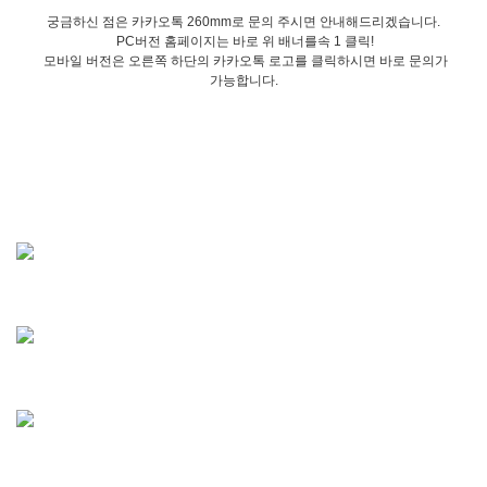
궁금하신 점은 카카오톡 260mm로 문의 주시면 안내해드리겠습니다.
PC버전 홈페이지는 바로 위 배너를속 1 클릭!
모바일 버전은 오른쪽 하단의 카카오톡 로고를 클릭하시면 바로 문의가
가능합니다.