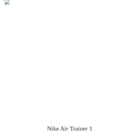
Nike Air Trainer 1