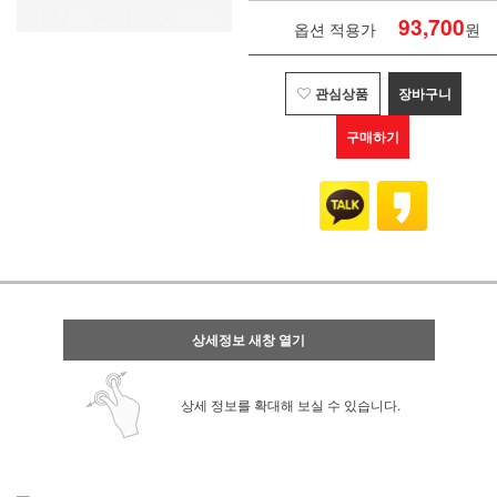
93,700
옵션 적용가
원
관심상품
장바구니
구매하기
상세정보 새창 열기
상세 정보를 확대해 보실 수 있습니다.