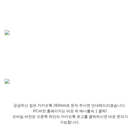
궁금하신 점은 카카오톡 260mm로 문의 주시면 안내해드리겠습니다.
PC버전 홈페이지는 바로 위 배너를속 1 클릭!
모바일 버전은 오른쪽 하단의 카카오톡 로고를 클릭하시면 바로 문의가
가능합니다.