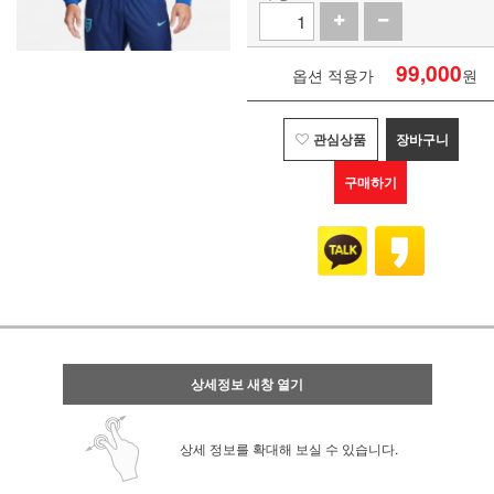
99,000
옵션 적용가
원
관심상품
장바구니
구매하기
상세정보 새창 열기
상세 정보를 확대해 보실 수 있습니다.