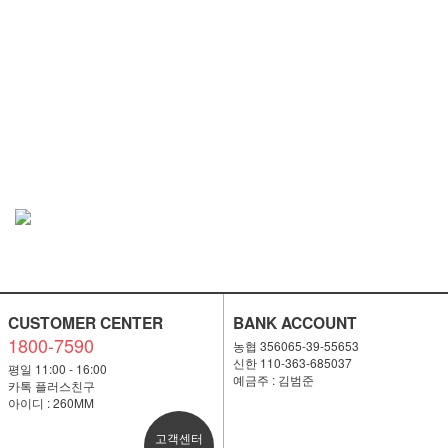
CUSTOMER CENTER
BANK ACCOUNT
1800-7590
농협 356065-39-55653
신한 110-363-685037
평일 11:00 - 16:00
예금주 : 김범준
카톡 플러스친구
아이디 : 260MM
고객센터