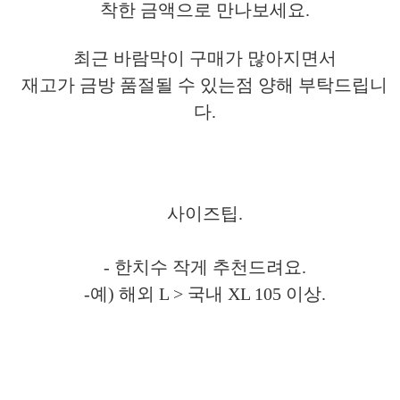
착한 금액으로 만나보세요.
최근 바람막이 구매가 많아지면서
재고가 금방
품절될 수 있는점 양해 부탁드립니
다.
사이즈팁.
- 한치수 작게 추천드려요.
-예) 해외 L > 국내 XL 105 이상.