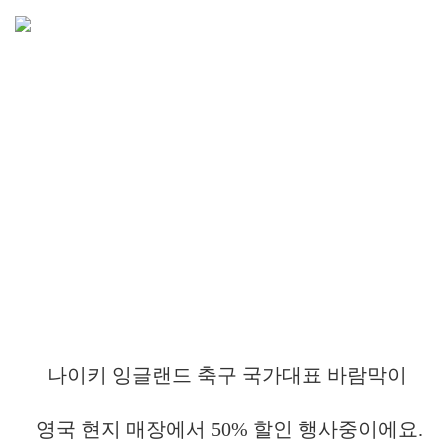
나이키 잉글랜드 축구 국가대표 바람막이
영국 현지 매장에서 50% 할인 행사중이에요.