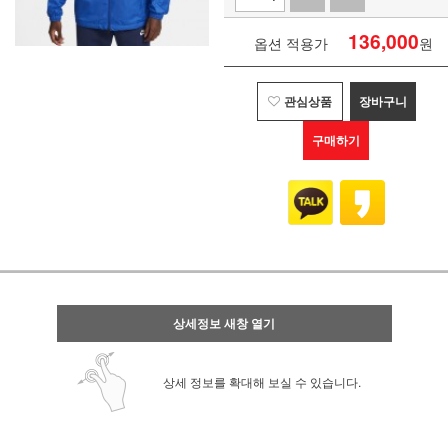
136,000
옵션 적용가
원
관심상품
장바구니
구매하기
상세정보 새창 열기
상세 정보를 확대해 보실 수 있습니다.