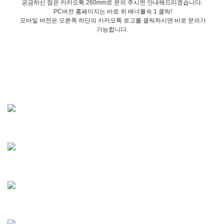
궁금하신 점은 카카오톡 260mm로 문의 주시면 안내해드리겠습니다.
PC버전 홈페이지는 바로 위 배너를속 1 클릭!
모바일 버전은 오른쪽 하단의 카카오톡 로고를 클릭하시면 바로 문의가
가능합니다.