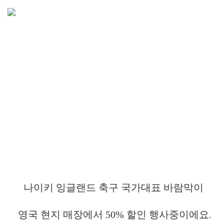
나이키 잉글랜드 축구 국가대표 바람막이
영국 현지 매장에서 50% 할인 행사중이에요.