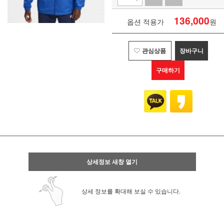
136,000
옵션 적용가
원
관심상품
장바구니
구매하기
상세정보 새창 열기
상세 정보를 확대해 보실 수 있습니다.