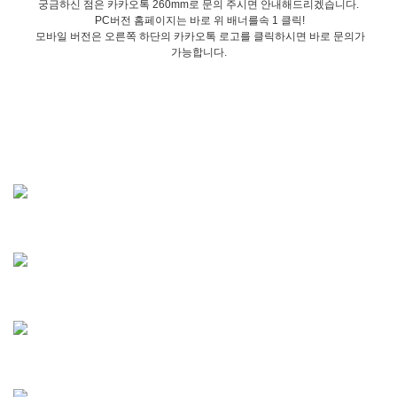
궁금하신 점은 카카오톡 260mm로 문의 주시면 안내해드리겠습니다.
PC버전 홈페이지는 바로 위 배너를속 1 클릭!
모바일 버전은 오른쪽 하단의 카카오톡 로고를 클릭하시면 바로 문의가
가능합니다.