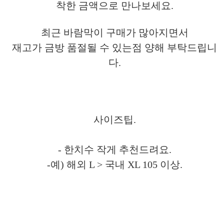
착한 금액으로 만나보세요.
최근 바람막이 구매가 많아지면서
재고가 금방
품절될 수 있는점 양해 부탁드립니
다.
사이즈팁.
- 한치수 작게 추천드려요.
-예) 해외 L > 국내 XL 105 이상.