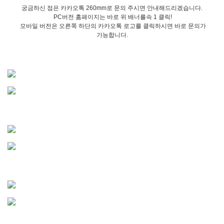
궁금하신 점은 카카오톡 260mm로 문의 주시면 안내해드리겠습니다.
PC버전 홈페이지는 바로 위 배너를속 1 클릭!
모바일 버전은 오른쪽 하단의 카카오톡 로고를 클릭하시면 바로 문의가
가능합니다.