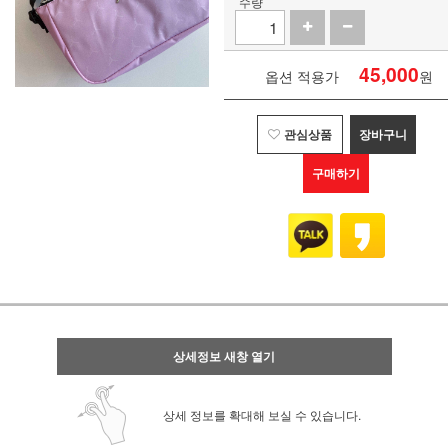
수량
45,000
옵션 적용가
원
관심상품
장바구니
구매하기
상세정보 새창 열기
상세 정보를 확대해 보실 수 있습니다.