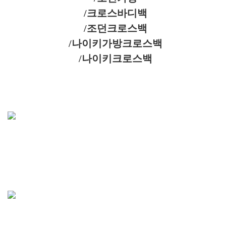
/크로스바디백
/조던크로스백
/나이키가방크로스백
/나이키크로스백