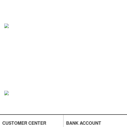
CUSTOMER CENTER
BANK ACCOUNT