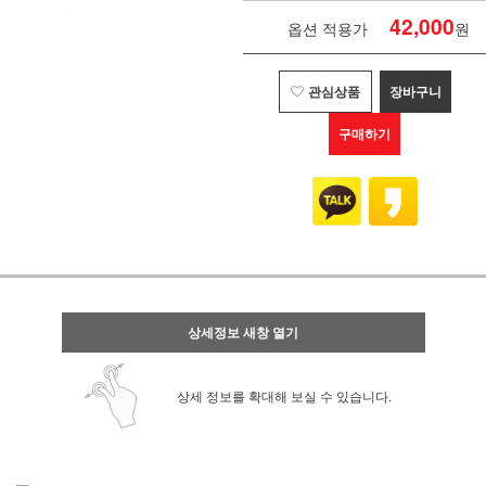
42,000
옵션 적용가
원
관심상품
장바구니
구매하기
상세정보 새창 열기
상세 정보를 확대해 보실 수 있습니다.