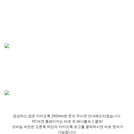
궁금하신 점은 카카오톡 260mm로 문의 주시면 안내해드리겠습니다.
PC버전 홈페이지는 바로 위 배너를속 1 클릭!
모바일 버전은 오른쪽 하단의 카카오톡 로고를 클릭하시면 바로 문의가
가능합니다.