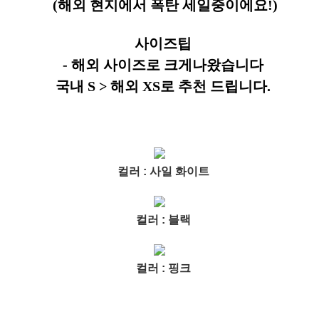
(해외 현지에서 폭탄 세일중이에요!)
사이즈팁
- 해외 사이즈로 크게나왔습니다
국내 S > 해외 XS로 추천 드립니다.
컬러 : 사일 화이트
컬러 : 블랙
컬러 : 핑크