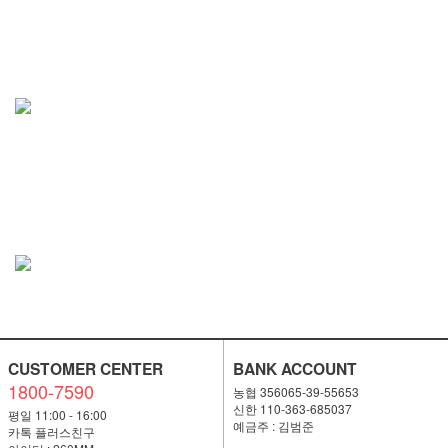
CUSTOMER CENTER
BANK ACCOUNT
1800-7590
농협 356065-39-55653
신한 110-363-685037
평일 11:00 - 16:00
예금주 : 김범준
카톡 플러스친구