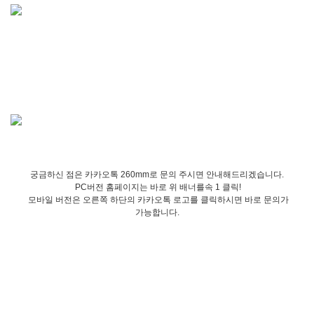
궁금하신 점은 카카오톡 260mm로 문의 주시면 안내해드리겠습니다.
PC버전 홈페이지는 바로 위 배너를속 1 클릭!
모바일 버전은 오른쪽 하단의 카카오톡 로고를 클릭하시면 바로 문의가
가능합니다.