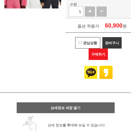
수량
60,900
옵션 적용가
원
관심상품
장바구니
구매하기
상세정보 새창 열기
상세 정보를 확대해 보실 수 있습니다.