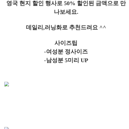
영국 현지 할인 행사로 50% 할인된 금액으로 만
나보세요.
데일리,러닝화로 추천드려요 ^^
사이즈팁
-여성분 정사이즈
-남성분 5미리 UP