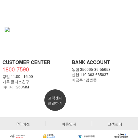
CUSTOMER CENTER
BANK ACCOUNT
1800-7590
농협 356065-39-55653
신한 110-363-685037
평일 11:00 - 16:00
예금주 : 김범준
카톡 플러스친구
아이디 : 260MM
고객센터
연결하기
PC 버전
이용안내
고객센터