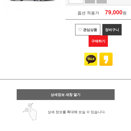
79,000
옵션 적용가
원
관심상품
장바구니
구매하기
상세정보 새창 열기
상세 정보를 확대해 보실 수 있습니다.