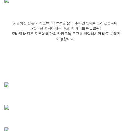
궁금하신 점은 카카오톡 260mm로 문의 주시면 안내해드리겠습니다.
PC버전 홈페이지는 바로 위 배너를속 1 클릭!
모바일 버전은 오른쪽 하단의 카카오톡 로고를 클릭하시면 바로 문의가
가능합니다.