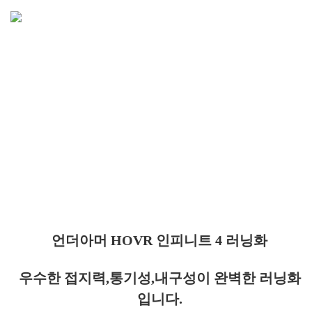
언더아머 HOVR 인피니트 4 러닝화
우수한 접지력,통기성,내구성이 완벽한 러닝화
입니다.