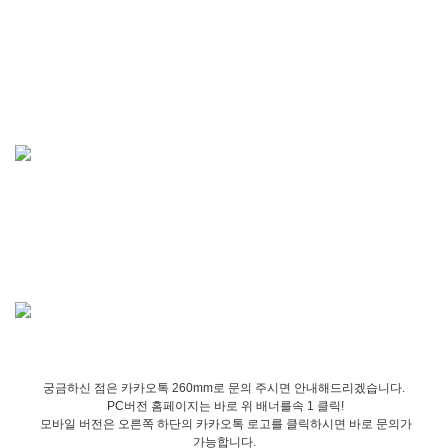
궁금하신 점은 카카오톡 260mm로 문의 주시면 안내해드리겠습니다.
PC버전 홈페이지는 바로 위 배너를속 1 클릭!
모바일 버전은 오른쪽 하단의 카카오톡 로고를 클릭하시면 바로 문의가
가능합니다.