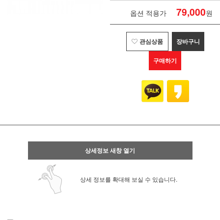
79,000
옵션 적용가
원
관심상품
장바구니
구매하기
상세정보 새창 열기
상세 정보를 확대해 보실 수 있습니다.