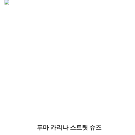
푸마 카리나 스트릿 슈즈