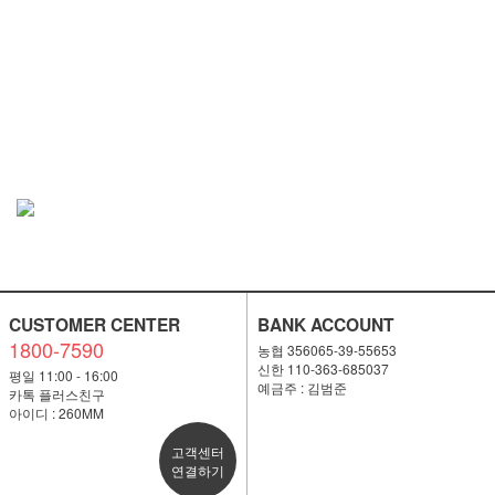
CUSTOMER CENTER
BANK ACCOUNT
1800-7590
농협 356065-39-55653
신한 110-363-685037
평일 11:00 - 16:00
예금주 : 김범준
카톡 플러스친구
아이디 : 260MM
고객센터
연결하기