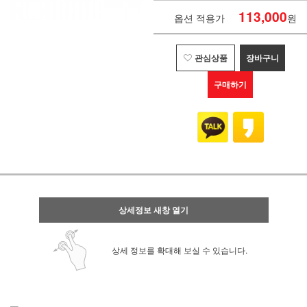
113,000
옵션 적용가
원
관심상품
장바구니
구매하기
상세정보 새창 열기
상세 정보를 확대해 보실 수 있습니다.