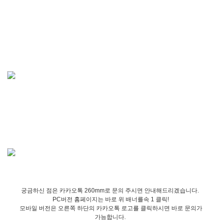
궁금하신 점은 카카오톡 260mm로 문의 주시면 안내해드리겠습니다.
PC버전 홈페이지는 바로 위 배너를속 1 클릭!
모바일 버전은 오른쪽 하단의 카카오톡 로고를 클릭하시면 바로 문의가
가능합니다.