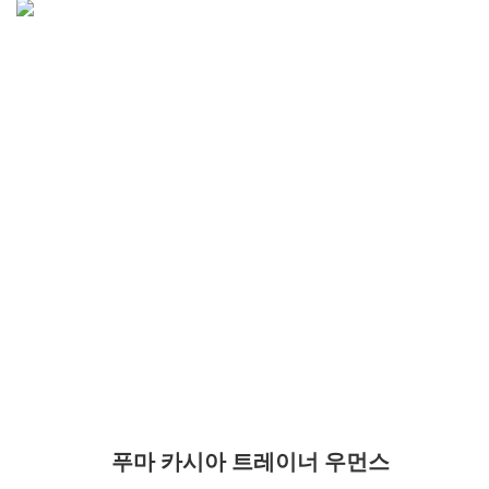
푸마 카시아 트레이너 우먼스