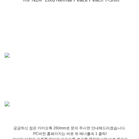
궁금하신 점은 카카오톡 260mm로 문의 주시면 안내해드리겠습니다.
PC버전 홈페이지는 바로 위 배너를속 1 클릭!