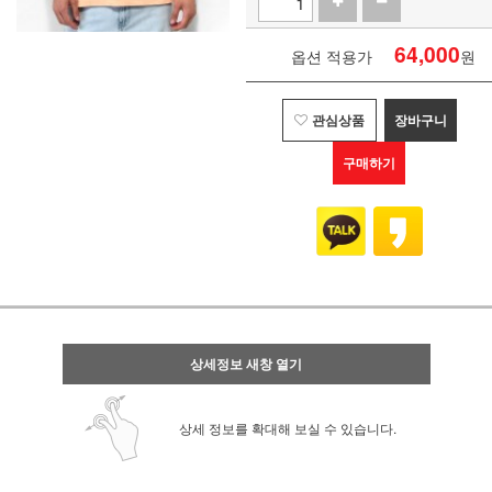
64,000
옵션 적용가
원
관심상품
장바구니
구매하기
상세정보 새창 열기
상세 정보를 확대해 보실 수 있습니다.