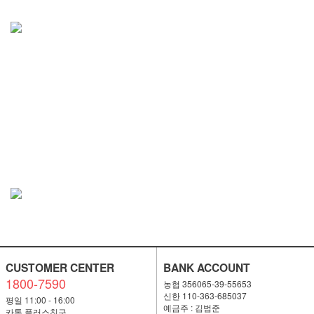
CUSTOMER CENTER
BANK ACCOUNT
1800-7590
농협 356065-39-55653
신한 110-363-685037
평일 11:00 - 16:00
예금주 : 김범준
카톡 플러스친구