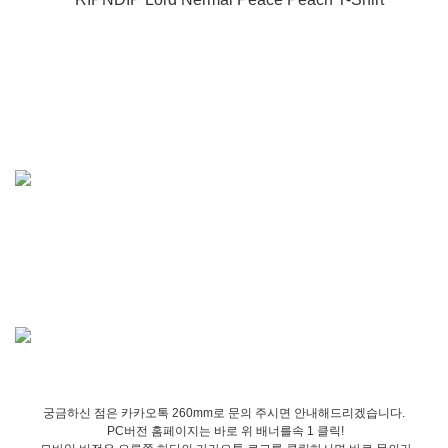
궁금하신 점은 카카오톡 260mm로 문의 주시면 안내해드리겠습니다.
PC버전 홈페이지는 바로 위 배너를속 1 클릭!