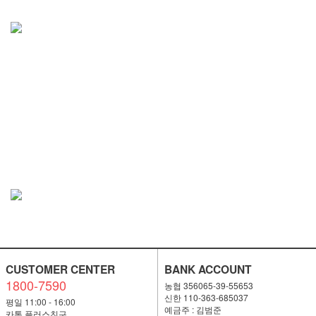
CUSTOMER CENTER
BANK ACCOUNT
1800-7590
농협 356065-39-55653
신한 110-363-685037
평일 11:00 - 16:00
예금주 : 김범준
카톡 플러스친구