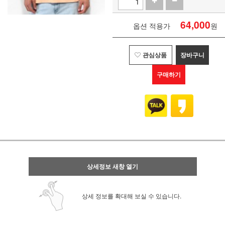
64,000
옵션 적용가
원
관심상품
장바구니
구매하기
상세정보 새창 열기
상세 정보를 확대해 보실 수 있습니다.