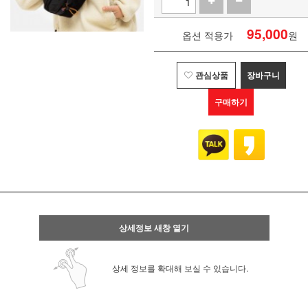
95,000
옵션 적용가
원
관심상품
장바구니
구매하기
상세정보 새창 열기
상세 정보를 확대해 보실 수 있습니다.