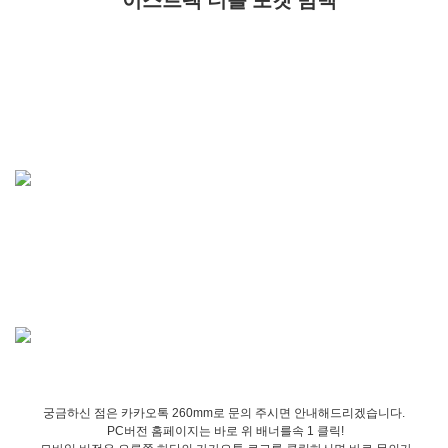
이스트팩 더블 포켓 범백
궁금하신 점은 카카오톡 260mm로 문의 주시면 안내해드리겠습니다.
PC버전 홈페이지는 바로 위 배너를속 1 클릭!