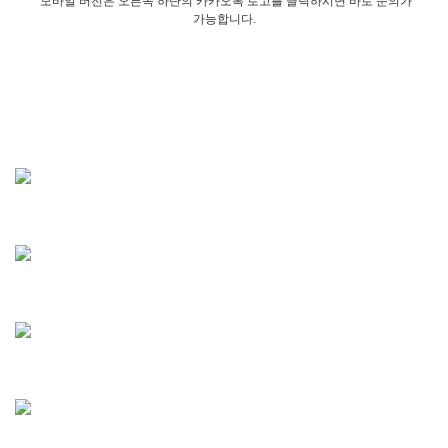
모바일 버전은 오른쪽 하단의 카카오톡 로고를 클릭하시면 바로 문의가
가능합니다.