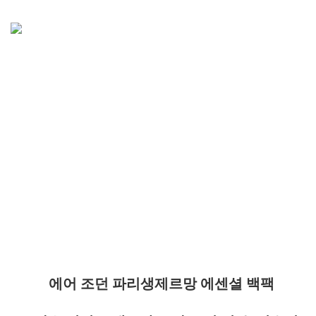
에어 조던 파리생제르망 에센셜 백팩