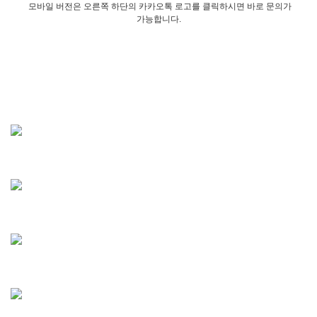
모바일 버전은 오른쪽 하단의 카카오톡 로고를 클릭하시면 바로 문의가
가능합니다.