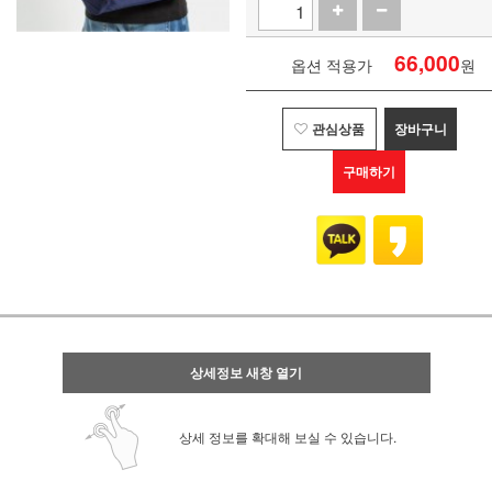
66,000
옵션 적용가
원
관심상품
장바구니
구매하기
상세정보 새창 열기
상세 정보를 확대해 보실 수 있습니다.