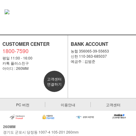
CUSTOMER CENTER
BANK ACCOUNT
1800-7590
농협 356065-39-55653
신한 110-363-685037
평일 11:00 - 16:00
예금주 : 김범준
카톡 플러스친구
아이디 : 260MM
고객센터
연결하기
PC 버전
이용안내
고객센터
260MM
경기도 군포시 당정동 1007-4 105-201 260mm