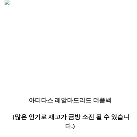
아디다스 레알마드리드 더플백
(많은 인기로 재고가 금방 소진 될 수 있습니
다.)