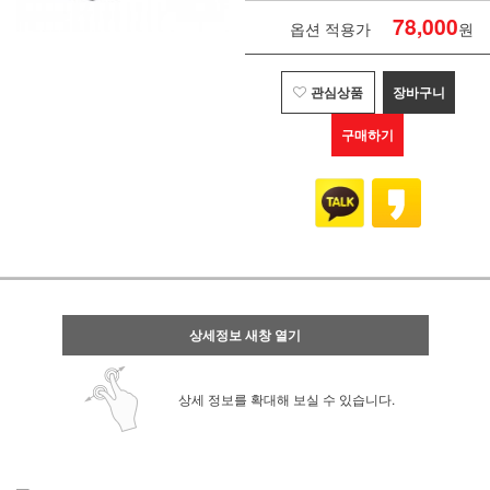
78,000
옵션 적용가
원
관심상품
장바구니
구매하기
상세정보 새창 열기
상세 정보를 확대해 보실 수 있습니다.