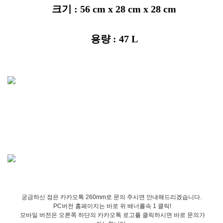
크기 : 56 cm x 28 cm x 28 cm
용량 : 47 L
궁금하신 점은 카카오톡 260mm로 문의 주시면 안내해드리겠습니다.
PC버전 홈페이지는 바로 위 배너를속 1 클릭!
모바일 버전은 오른쪽 하단의 카카오톡 로고를 클릭하시면 바로 문의가