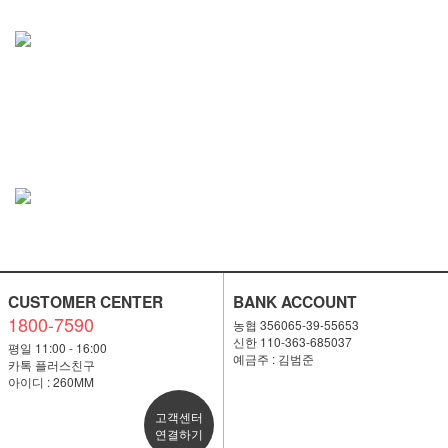
CUSTOMER CENTER
BANK ACCOUNT
1800-7590
농협 356065-39-55653
신한 110-363-685037
평일 11:00 - 16:00
예금주 : 김범준
카톡 플러스친구
아이디 : 260MM
고객센터
연결하기