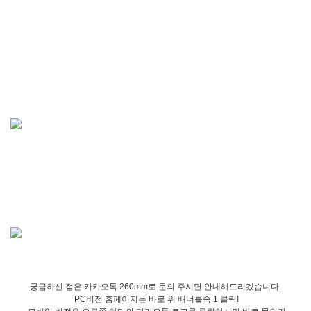
궁금하신 점은 카카오톡 260mm로 문의 주시면 안내해드리겠습니다.
PC버전 홈페이지는 바로 위 배너를속 1 클릭!