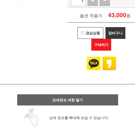
43,000
옵션 적용가
원
관심상품
장바구니
구매하기
상세정보 새창 열기
상세 정보를 확대해 보실 수 있습니다.