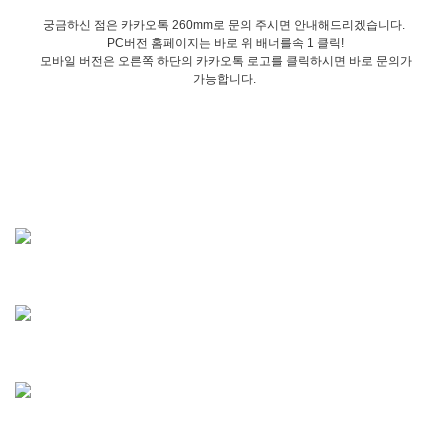
궁금하신 점은 카카오톡 260mm로 문의 주시면 안내해드리겠습니다.
PC버전 홈페이지는 바로 위 배너를속 1 클릭!
모바일 버전은 오른쪽 하단의 카카오톡 로고를 클릭하시면 바로 문의가
가능합니다.