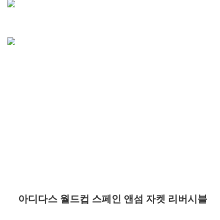
아디다스 월드컵 스페인 앤섬 자켓 리버시블