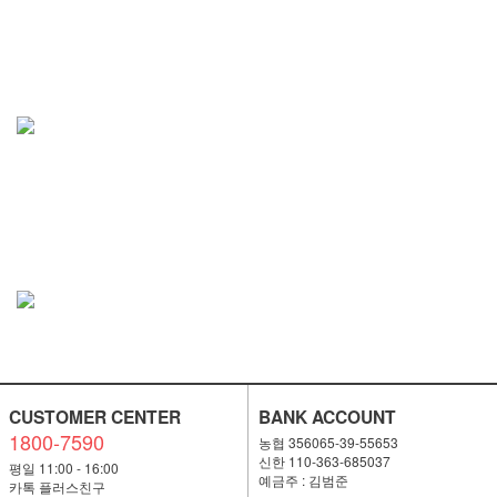
CUSTOMER CENTER
BANK ACCOUNT
1800-7590
농협 356065-39-55653
신한 110-363-685037
평일 11:00 - 16:00
예금주 : 김범준
카톡 플러스친구