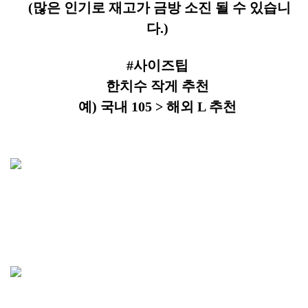
(많은 인기로 재고가 금방 소진 될 수 있습니
다.)
#사이즈팁
한치수 작게 추천
예) 국내 105 > 해외 L 추천