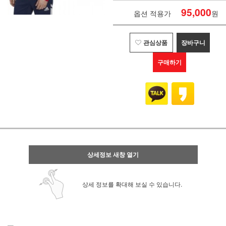
95,000
옵션 적용가
원
관심상품
장바구니
구매하기
상세정보 새창 열기
상세 정보를 확대해 보실 수 있습니다.