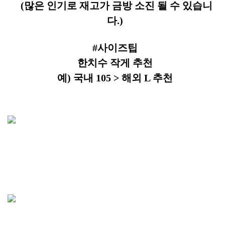
(많은 인기로 재고가 금방 소진 될 수 있습니
다.)
#사이즈팁
한치수 작게 추천
예) 국내 105 > 해외 L 추천