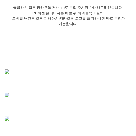
궁금하신 점은 카카오톡 260mm로 문의 주시면 안내해드리겠습니다.
PC버전 홈페이지는 바로 위 배너를속 1 클릭!
모바일 버전은 오른쪽 하단의 카카오톡 로고를 클릭하시면 바로 문의가
가능합니다.