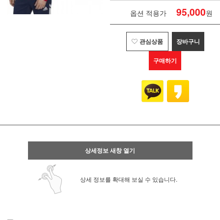
95,000
옵션 적용가
원
관심상품
장바구니
구매하기
상세정보 새창 열기
상세 정보를 확대해 보실 수 있습니다.