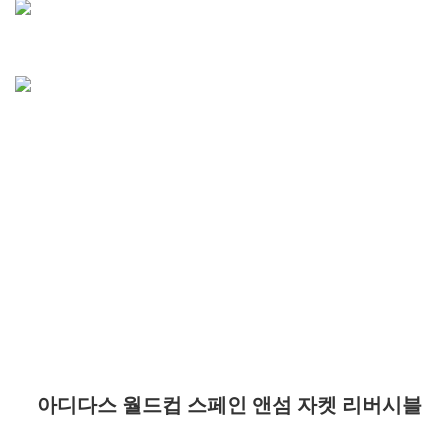
아디다스 월드컵 스페인 앤섬 자켓 리버시블