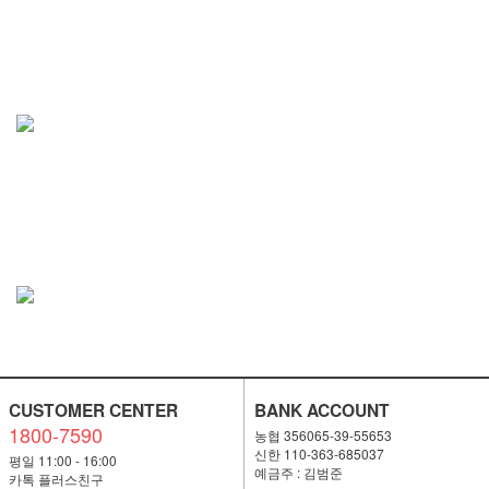
CUSTOMER CENTER
BANK ACCOUNT
1800-7590
농협 356065-39-55653
신한 110-363-685037
평일 11:00 - 16:00
예금주 : 김범준
카톡 플러스친구