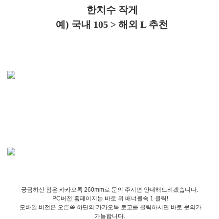
한치수 작게
예) 국내 105 > 해외 L 추천
궁금하신 점은 카카오톡 260mm로 문의 주시면 안내해드리겠습니다.
PC버전 홈페이지는 바로 위 배너를속 1 클릭!
모바일 버전은 오른쪽 하단의 카카오톡 로고를 클릭하시면 바로 문의가
가능합니다.