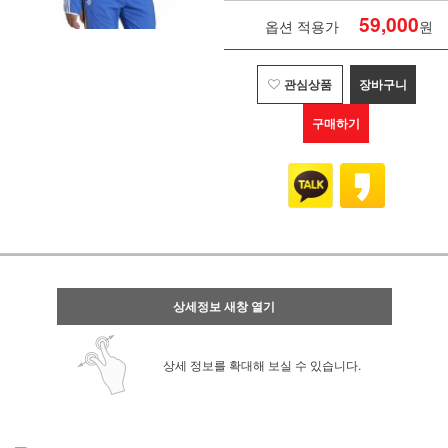
59,000
옵션 적용가
원
관심상품
장바구니
구매하기
상세정보 새창 열기
상세 정보를 확대해 보실 수 있습니다.