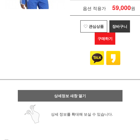
59,000
옵션 적용가
원
관심상품
장바구니
구매하기
상세정보 새창 열기
상세 정보를 확대해 보실 수 있습니다.