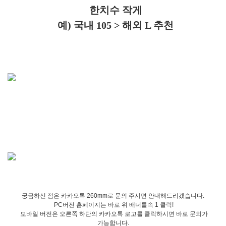
한치수 작게
예) 국내 105 > 해외 L 추천
궁금하신 점은 카카오톡 260mm로 문의 주시면 안내해드리겠습니다.
PC버전 홈페이지는 바로 위 배너를속 1 클릭!
모바일 버전은 오른쪽 하단의 카카오톡 로고를 클릭하시면 바로 문의가
가능합니다.