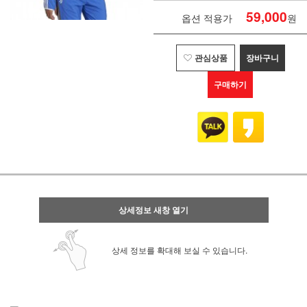
59,000
옵션 적용가
원
관심상품
장바구니
구매하기
상세정보 새창 열기
상세 정보를 확대해 보실 수 있습니다.