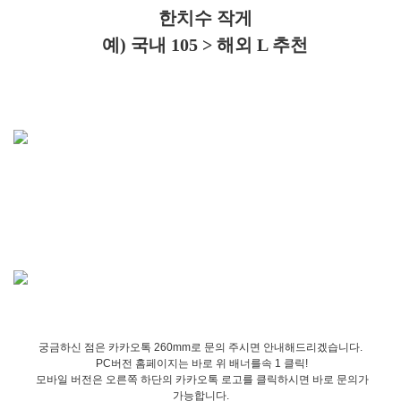
한치수 작게
예) 국내 105 > 해외 L 추천
궁금하신 점은 카카오톡 260mm로 문의 주시면 안내해드리겠습니다.
PC버전 홈페이지는 바로 위 배너를속 1 클릭!
모바일 버전은 오른쪽 하단의 카카오톡 로고를 클릭하시면 바로 문의가
가능합니다.