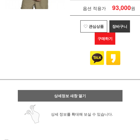
93,000
옵션 적용가
원
관심상품
장바구니
구매하기
상세정보 새창 열기
상세 정보를 확대해 보실 수 있습니다.