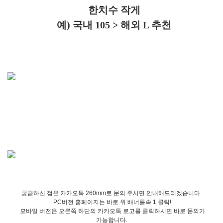
한치수 작게
예) 국내 105 > 해외 L 추천
궁금하신 점은 카카오톡 260mm로 문의 주시면 안내해드리겠습니다.
PC버전 홈페이지는 바로 위 배너를속 1 클릭!
모바일 버전은 오른쪽 하단의 카카오톡 로고를 클릭하시면 바로 문의가
가능합니다.