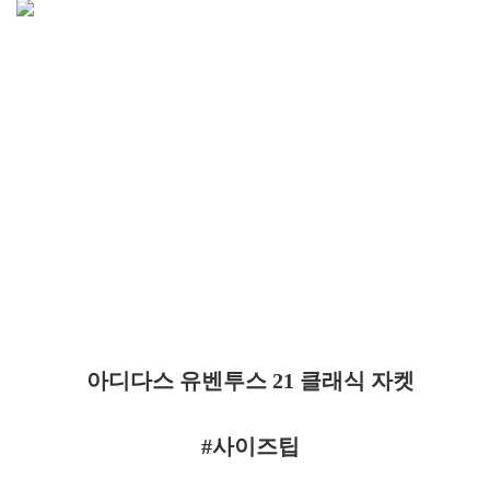
아디다스 유벤투스 21 클래식 자켓
#사이즈팁