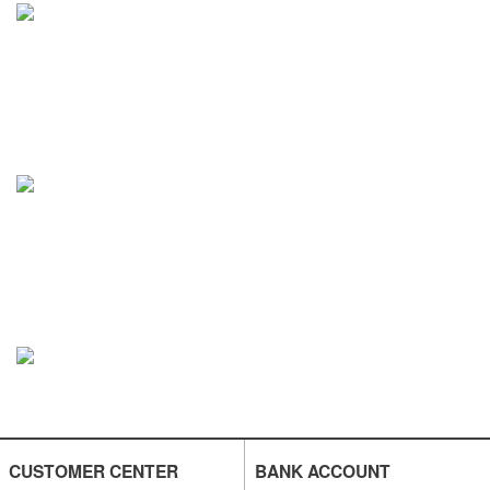
CUSTOMER CENTER
BANK ACCOUNT