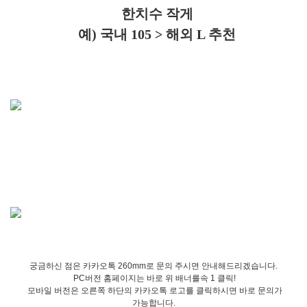
한치수 작게
예) 국내 105 > 해외 L 추천
궁금하신 점은 카카오톡 260mm로 문의 주시면 안내해드리겠습니다.
PC버전 홈페이지는 바로 위 배너를속 1 클릭!
모바일 버전은 오른쪽 하단의 카카오톡 로고를 클릭하시면 바로 문의가
가능합니다.