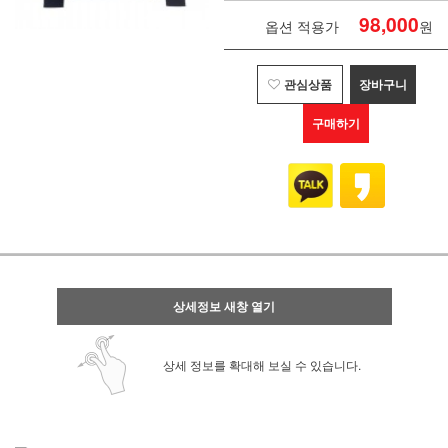
98,000
옵션 적용가
원
관심상품
장바구니
구매하기
상세정보 새창 열기
상세 정보를 확대해 보실 수 있습니다.