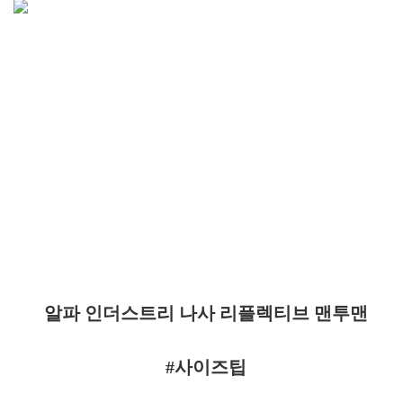
알파 인더스트리 나사 리플렉티브 맨투맨
#사이즈팁