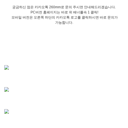
궁금하신 점은 카카오톡 260mm로 문의 주시면 안내해드리겠습니다.
PC버전 홈페이지는 바로 위 배너를속 1 클릭!
모바일 버전은 오른쪽 하단의 카카오톡 로고를 클릭하시면 바로 문의가
가능합니다.