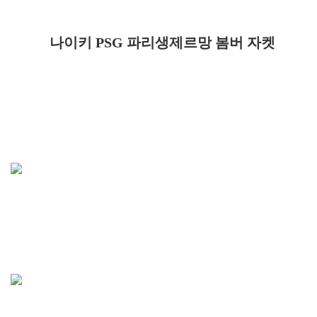
나이키 PSG 파리생제르망 봄버 자켓