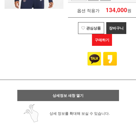
134,000
옵션 적용가
원
관심상품
장바구니
구매하기
상세정보 새창 열기
상세 정보를 확대해 보실 수 있습니다.