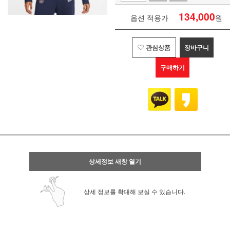
134,000
옵션 적용가
원
관심상품
장바구니
구매하기
상세정보 새창 열기
상세 정보를 확대해 보실 수 있습니다.