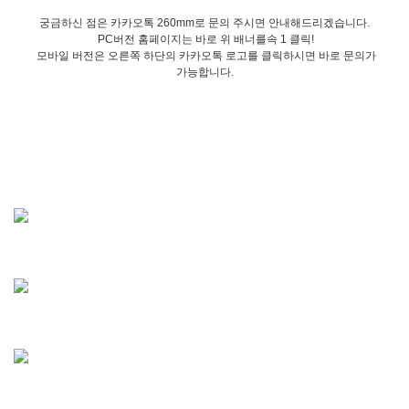
궁금하신 점은 카카오톡 260mm로 문의 주시면 안내해드리겠습니다.
PC버전 홈페이지는 바로 위 배너를속 1 클릭!
모바일 버전은 오른쪽 하단의 카카오톡 로고를 클릭하시면 바로 문의가
가능합니다.