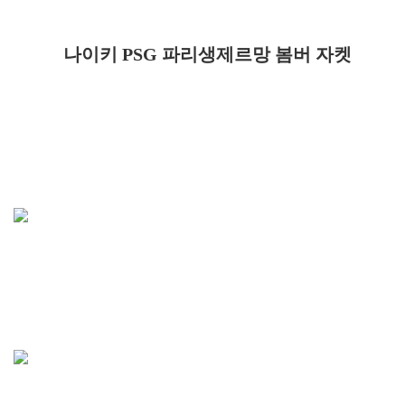
나이키 PSG 파리생제르망 봄버 자켓