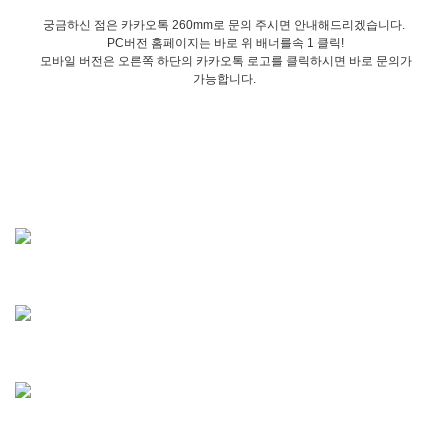
궁금하신 점은 카카오톡 260mm로 문의 주시면 안내해드리겠습니다.
PC버전 홈페이지는 바로 위 배너를속 1 클릭!
모바일 버전은 오른쪽 하단의 카카오톡 로고를 클릭하시면 바로 문의가
가능합니다.