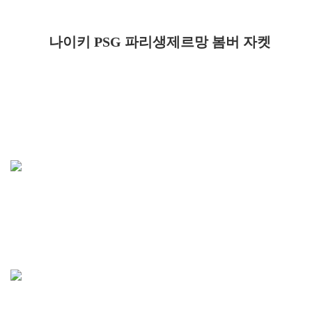
나이키 PSG 파리생제르망 봄버 자켓