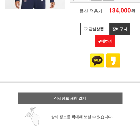
134,000
옵션 적용가
원
관심상품
장바구니
구매하기
상세정보 새창 열기
상세 정보를 확대해 보실 수 있습니다.