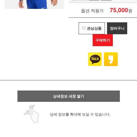
75,000
옵션 적용가
원
관심상품
장바구니
구매하기
상세정보 새창 열기
상세 정보를 확대해 보실 수 있습니다.