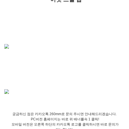
궁금하신 점은 카카오톡 260mm로 문의 주시면 안내해드리겠습니다.
PC버전 홈페이지는 바로 위 배너를속 1 클릭!
모바일 버전은 오른쪽 하단의 카카오톡 로고를 클릭하시면 바로 문의가