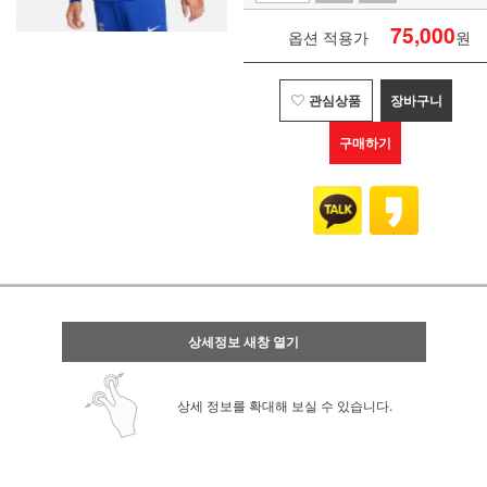
75,000
옵션 적용가
원
관심상품
장바구니
구매하기
상세정보 새창 열기
상세 정보를 확대해 보실 수 있습니다.