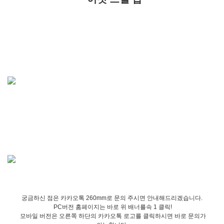
궁금하신 점은 카카오톡 260mm로 문의 주시면 안내해드리겠습니다.
PC버전 홈페이지는 바로 위 배너를속 1 클릭!
모바일 버전은 오른쪽 하단의 카카오톡 로고를 클릭하시면 바로 문의가