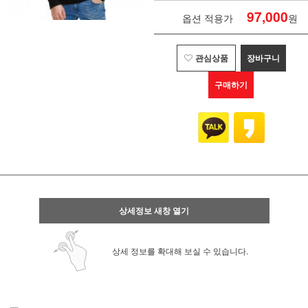
97,000
옵션 적용가
원
관심상품
장바구니
구매하기
상세정보 새창 열기
상세 정보를 확대해 보실 수 있습니다.