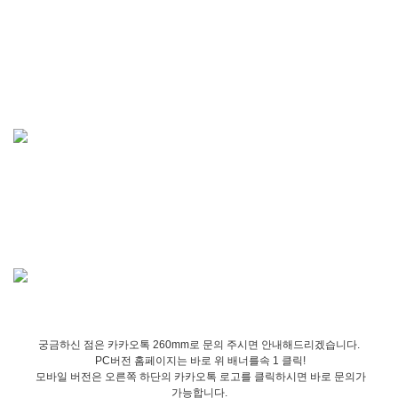
궁금하신 점은 카카오톡 260mm로 문의 주시면 안내해드리겠습니다.
PC버전 홈페이지는 바로 위 배너를속 1 클릭!
모바일 버전은 오른쪽 하단의 카카오톡 로고를 클릭하시면 바로 문의가
가능합니다.