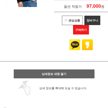
97,000
옵션 적용가
원
관심상품
장바구니
구매하기
상세정보 새창 열기
상세 정보를 확대해 보실 수 있습니다.