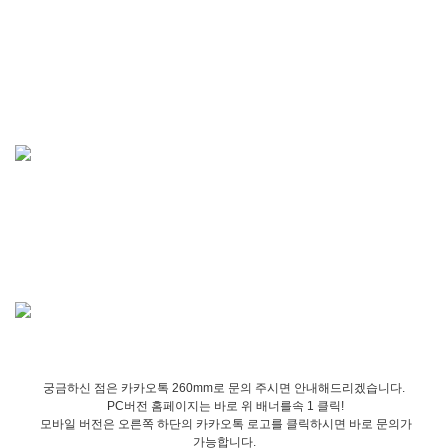
궁금하신 점은 카카오톡 260mm로 문의 주시면 안내해드리겠습니다.
PC버전 홈페이지는 바로 위 배너를속 1 클릭!
모바일 버전은 오른쪽 하단의 카카오톡 로고를 클릭하시면 바로 문의가
가능합니다.