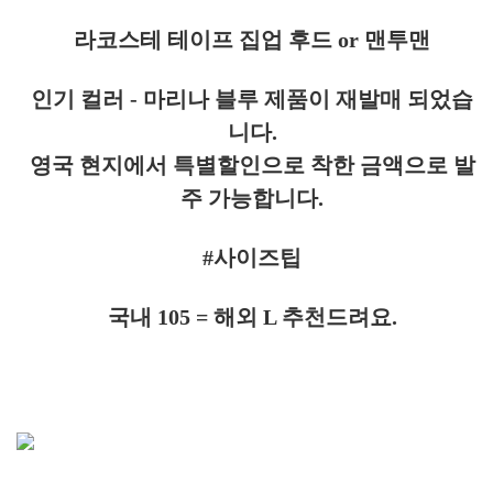
라코스테 테이프 집업 후드 or 맨투맨
인기 컬러 - 마리나 블루 제품이 재발매 되었습
니다.
영국 현지에서 특별할인으로 착한 금액으로 발
주 가능합니다.
#사이즈팁
국내 105 = 해외 L 추천드려요.