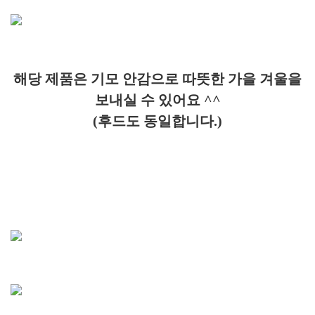
해당 제품은 기모 안감으로 따뜻한 가을 겨울을
보내실 수 있어요 ^^
(후드도 동일합니다.)