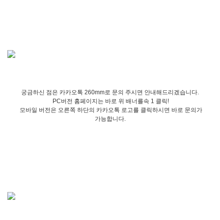
궁금하신 점은 카카오톡 260mm로 문의 주시면 안내해드리겠습니다.
PC버전 홈페이지는 바로 위 배너를속 1 클릭!
모바일 버전은 오른쪽 하단의 카카오톡 로고를 클릭하시면 바로 문의가
가능합니다.